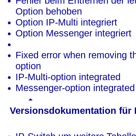
Fehler beim Entfernen der le
Option behoben
Option IP-Multi integriert
Option Messenger integriert
Fixed error when removing th
option
IP-Multi-option integrated
Messenger-option integrated
Versionsdokumentation für