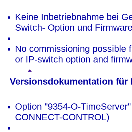
Keine Inbetriebnahme bei Ge
Switch- Option und Firmware
No commissioning possible f
or IP-switch option and firm
Versionsdokumentation für
Option "9354-O-TimeServer" 
CONNECT-CONTROL)