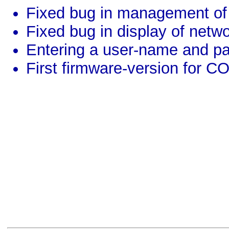
Fixed bug in management o
Fixed bug in display of netw
Entering a user-name and p
First firmware-version for 