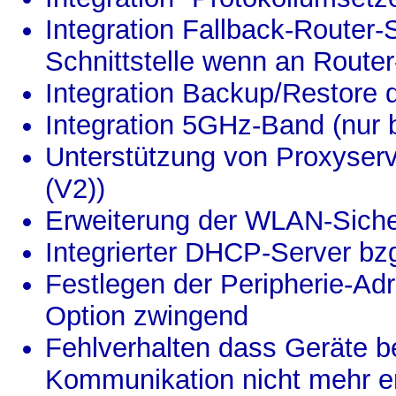
Integration Fallback-Router-
Schnittstelle wenn an Router-
Integration Backup/Restore 
Integration 5GHz-Band (nur
Unterstützung von Proxyserve
(V2))
Erweiterung der WLAN-Siche
Integrierter DHCP-Server bzg
Festlegen der Peripherie-Ad
Option zwingend
Fehlverhalten dass Geräte be
Kommunikation nicht mehr e