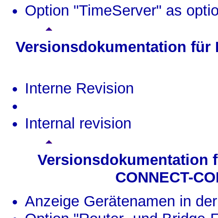
Option "TimeServer" as op
Versionsdokumentation für
Interne Revision
Internal revision
Versionsdokumentation 
CONNECT-CO
Anzeige Gerätenamen in der