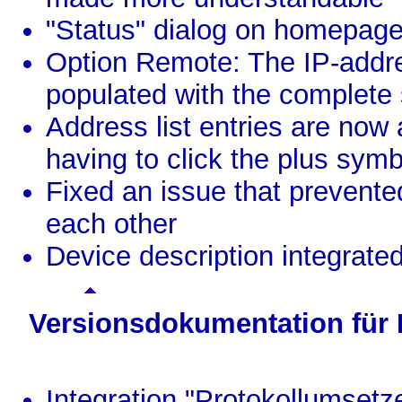
"Status" dialog on homepage
Option Remote: The IP-addres
populated with the complete
Address list entries are now
having to click the plus symbo
Fixed an issue that prevente
each other
Device description integrate
Versionsdokumentation für
Integration "Protokollumse