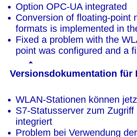
Option OPC-UA integrated
Conversion of floating-poin
formats is implemented in th
Fixed a problem with the W
point was configured and a f
Versionsdokumentation für
WLAN-Stationen können jetz
S7-Statusserver zum Zugriff 
integriert
Problem bei Verwendung der S