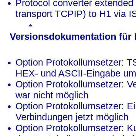
Protocol converter extended
transport TCPIP) to H1 via 
Versionsdokumentation für
Option Protokollumsetzer: 
HEX- und ASCII-Eingabe um
Option Protokollumsetzer: V
war nicht möglich
Option Protokollumsetzer: E
Verbindungen jetzt möglich
Option Protokollumsetzer: K