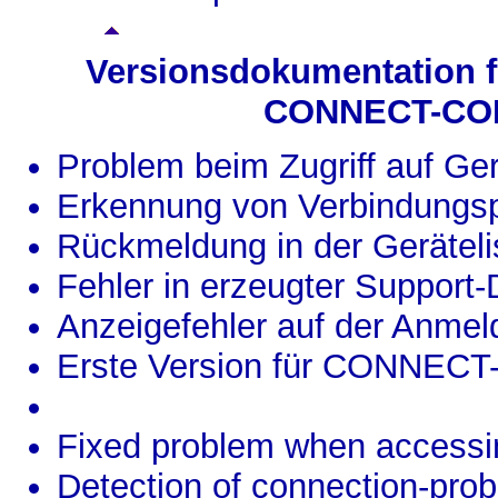
Versionsdokumentation 
CONNECT-CO
Problem beim Zugriff auf Ger
Erkennung von Verbindungsp
Rückmeldung in der Geräteli
Fehler in erzeugter Support
Anzeigefehler auf der Anmel
Erste Version für CONNE
Fixed problem when accessing
Detection of connection-pro