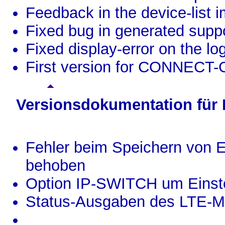
Feedback in the device-list 
Fixed bug in generated suppor
Fixed display-error on the lo
First version for CONNEC
Versionsdokumentation für
Fehler beim Speichern von 
behoben
Option IP-SWITCH um Einstel
Status-Ausgaben des LTE-M