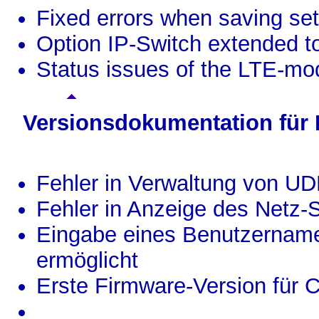
Fixed errors when saving set
Option IP-Switch extended to
Status issues of the LTE-m
Versionsdokumentation für
Fehler in Verwaltung von U
Fehler in Anzeige des Netz-
Eingabe eines Benutzernam
ermöglicht
Erste Firmware-Version für