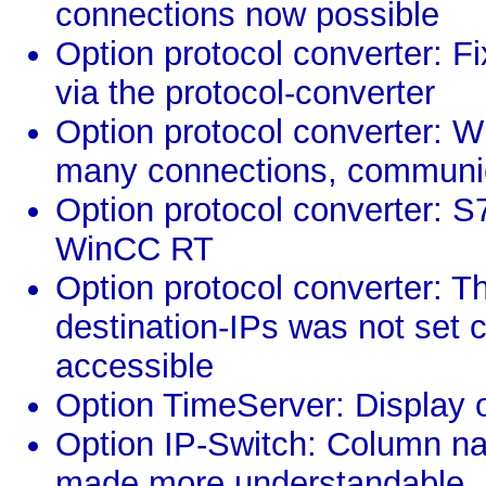
connections now possible
Option protocol converter: F
via the protocol-converter
Option protocol converter: W
many connections, communica
Option protocol converter: 
WinCC RT
Option protocol converter: Th
destination-IPs was not set 
accessible
Option TimeServer: Display 
Option IP-Switch: Column nam
made more understandable