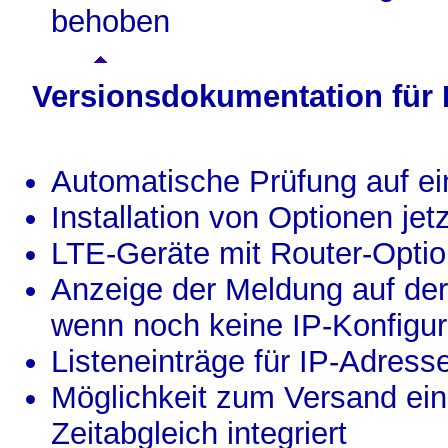
behoben
Versionsdokumentation für
Automatische Prüfung auf ei
Installation von Optionen je
LTE-Geräte mit Router-Optio
Anzeige der Meldung auf der
wenn noch keine IP-Konfigur
Listeneinträge für IP-Adress
Möglichkeit zum Versand ei
Zeitabgleich integriert